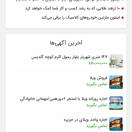
۱۰ ترفند طلایی که به رشد کسب و کار شما کمک خواهد کرد
استون مارتین خودروهای کلاسیک را برقی می‌کند
آخرین آگهی‌ها
147 متری شهریار بلوار رسول اکرم کوچه گلدیس
880,000,000
فروش ویلا
تماس بگیرید
اجاره روزانه ویلا با استخر +دورهمی/مهمانی خانوادگی
تماس بگیرید
اجاره واحد ویلای در جزیره
تماس بگیرید