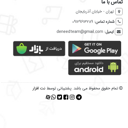
تماس با ما
تهران - خیابان آذربایجان
شماره تماس:
09129613289
ایمیل:
deneedteam@gmail.com
تمام حقوق محفوظ می باشد. پشتیبانی توسط
نت افزار