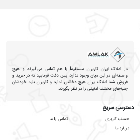
در املاک ایران کاربران مستقیماً با هم تماس می‌گیرند و هیچ
واسطه‌ای در این میان وجود ندارد، پس دقت فرمایید که در خرید و
فروشِ شما املاک ایران هیچ دخالتی ندارد و کاربران باید خودشان
جنبه‌های مختلف امنیتی را در نظر بگیرند.
دسترسی سریع
حساب کاربری
تماس با ما
درباره ما