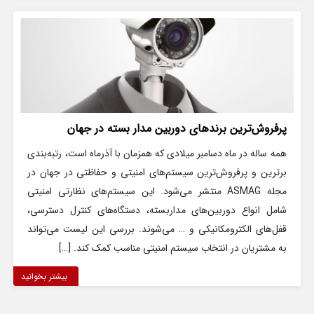
پرفروش‌ترین برندهای دوربین مدار بسته در جهان
همه ساله در ماه دسامبر میلادی که همزمان با آذرماه است، رتبه‌بندی
برترین و پرفروش‌ترین سیستم‌های امنیتی و حفاظتی در جهان در
مجله ASMAG منتشر می‌شود. این سیستم‌های نظارتی امنیتی
شامل انواع دوربین‌های مداربسته، دستگاه‌های کنترل دسترسی،
قفل‌های الکترومکانیکی و … می‌شوند. بررسی این لیست می‌تواند
به مشتریان در انتخاب سیستم امنیتی مناسب کمک‌ کند. […]
بیشتر بخوانید