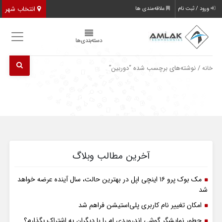
انتخاب شهر
ورود / ثبت نام
علاقه‌مندی ها
دسته‌بندی‌ها
/ نوشته‌های برچسب شده “دوربین”
خانه
آخرین مطالب وبلاگ
مک بوک پرو ۱۶ اینچی اپل در بهترین حالت، سال آینده عرضه خواهد
شد
امکان تغییر نام کاربری پلی‌استیشن فراهم شد
چطور نمایشگر گوشی اندرویدی ام را با دیگران به اشتراک بگذارم؟