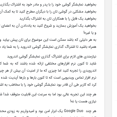
بخواهید نمایشگر گوشی خود را با پدر و مادر خود به اشتراک بگذارید
بخواهید مشکلی در گوشی تان را با دیگران مطرح کنید تا به کمک آن 
بخواهید یک فایل را با همکاران تان به اشتراک بگذارید
بخواهید یک آموزش بسازید و شروع کنید به یاددادن آن به اعضای ت
و یا غیره!
به هر دلیلی که باشد ممکن است این موضوع برای تان پیش بیاید و خ
همراه باشید تا اشتراگ گذاری نمایشگر گوشی اندروید را به شما یاد 
نیازمندی های لازم برای اشتراگ گذاری نمایشگر گوشی اندروید
شاید تا کنون نرم افزارهای مختلفی ارائه شده باشند که به شم
نرم افزار تماس ویدیویی است که تا کنون بارها و بارها آپدیت شده 
کرد که کاربر طی آن قادر بود نمایشگر گوشی خود را با مخاطب به اشت
هر چند این تجربه عالی بود اما به سرعت این قابلیت متوقف شد! شا
نیازی هست یا نه!
هر چند Google Duo یک ابزار امن بود و امیدواری