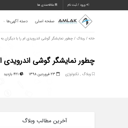
ورود / ثبت نام
علاقه‌مندی ها
صفحه اصلی
دسته آگهی‌ها
/
/ چطور نمایشگر گوشی اندرویدی ام را با دیگران به 
خانه
وبلاگ
چطور نمایشگر گوشی اندرویدی ام 
وبلاگ
,
تکنولوژی
۲۳ فروردین ۱۳۹۸
421 بازدید
آخرین مطالب وبلاگ