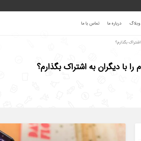
وبلاگ
درباره ما
تماس با ما
اشتراک بگذارم؟
را با دیگران به اشتراک بگذارم؟