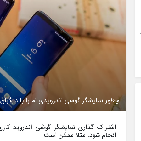
چطور نمایشگر گوشی اندرویدی ام را با دیگران 
اشتراک گذاری نمایشگر گوشی اندروید کا
انجام شود. مثلا ممکن است