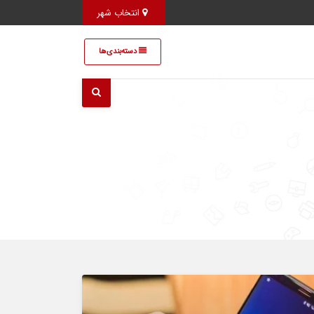
انتخاب شهر
دسته‌بندی‌ها