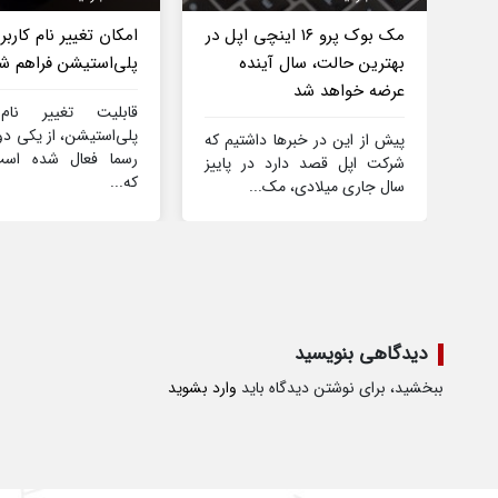
مک بوک پرو ۱۶ اینچی اپل در
امکان تغییر نام کاربر
بهترین حالت، سال آینده
پلی‌استیشن فراهم ش
عرضه خواهد شد
قابلیت تغییر نام
پلی‌استیشن، از یکی د
پیش از این در خبرها داشتیم که
رسما فعال شده اس
شرکت اپل قصد دارد در پاییز
که...
سال جاری میلادی، مک...
دیدگاهی بنویسید
ببخشید، برای نوشتن دیدگاه باید
وارد بشوید