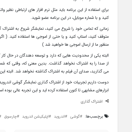
کنید و با شماره موبایل، در این برنامه عضو شوید.
زمانی که تماس خود را شروع می کنید، نمایشگر شروع به اشتراک گ
منظور ما از ارسال اموجی ها خواهید شد )
البته یکی از محدودیت هایی که دارد و توسعه دهندگان در حال کار 
از صدا را به اشتراک نخواهد گذاشت. بدین معنی که، وقتی که شما
می گذارید، صدای آن فیلم به اشتراک گذاشته نخواهد شد. البته ا
دوست داریم تجربیات خود از اشتراک گذاری نمایشگر گوشی اندروید با 
ابزارهای مشابهی تا کنون استفاده کرده اید و این تجربه عالی بوده ا
اشتراک گذاری
برچسب‌ها:
گوشی
اندروید
اپلیکیشن اندروید
چارسوق