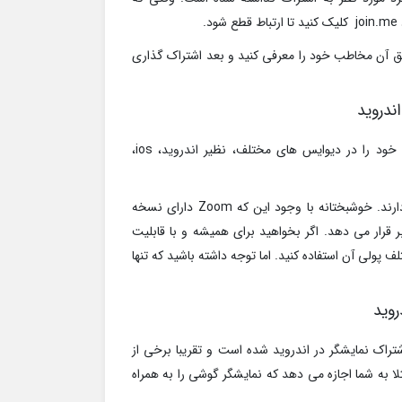
.
ریق آن مخاطب خود را معرفی کنید و بعد اشتراک گذاری
Zoom اپلیکیشنی است که به شما کمک می کند نمایشگر گوشی خود را در دیوایس های مختلف، نظیر اندروید، ios،
Zoom برای کاربرانی مفید است که نیاز به اشتراک گذاری تیمی، دارند. خوشبختانه با وجود این که Zoom دارای نسخه
 قرار می دهد. اگر بخواهید برای همیشه و با قابلیت
ز پلن های مختلف پولی آن استفاده کنید. اما توجه داشته باشید که تنها
 اشتراک نمایشگر در اندروید شده است و تقریبا برخی از
 به شما اجازه می دهد که نمایشگر گوشی را به همراه