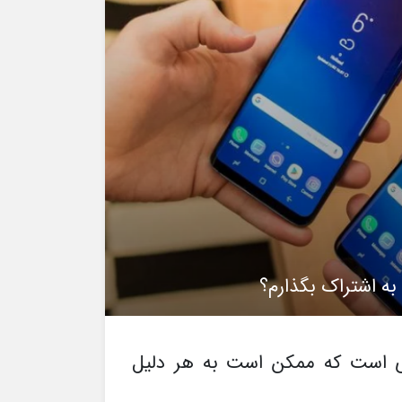
به اشتراک بگذارم؟
ری است که ممکن است به هر دلیل